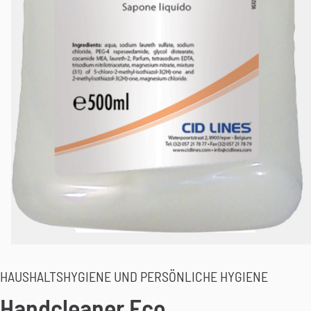
HAUSHALTSHYGIENE UND PERSÖNLICHE HYGIENE
Handcleaner Eco