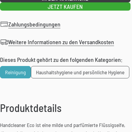
JETZT KAUFEN
Zahlungsbedingungen
Weitere Informationen zu den Versandkosten
Dieses Produkt gehört zu den folgenden Kategorien:
Reinigung
Haushaltshygiene und persönliche Hygiene
Produktdetails
Handcleaner Eco ist eine milde und parfümierte Flüssigseife,