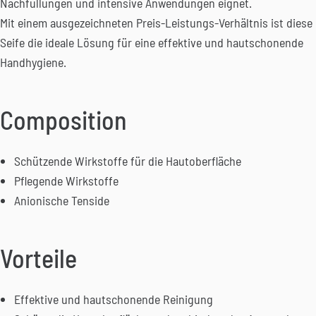
Nachfüllungen und intensive Anwendungen eignet.
Mit einem ausgezeichneten Preis-Leistungs-Verhältnis ist diese
Seife die ideale Lösung für eine effektive und hautschonende
Handhygiene.
Composition
Schützende Wirkstoffe für die Hautoberfläche
Pflegende Wirkstoffe
Anionische Tenside
Vorteile
Effektive und hautschonende Reinigung