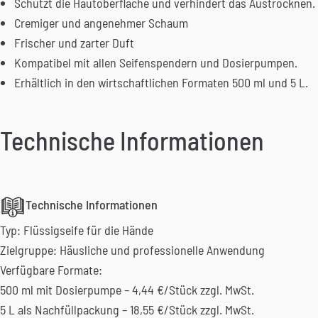
Schützt die Hautoberfläche und verhindert das Austrocknen.
Cremiger und angenehmer Schaum
Frischer und zarter Duft
Kompatibel mit allen Seifenspendern und Dosierpumpen.
Erhältlich in den wirtschaftlichen Formaten 500 ml und 5 L.
Technische Informationen
Technische Informationen
Typ: Flüssigseife für die Hände
Zielgruppe: Häusliche und professionelle Anwendung
Verfügbare Formate:
500 ml mit Dosierpumpe – 4,44 €/Stück zzgl. MwSt.
5 L als Nachfüllpackung – 18,55 €/Stück zzgl. MwSt.