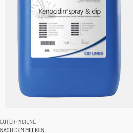
EUTERHYGIENE
NACH DEM MELKEN