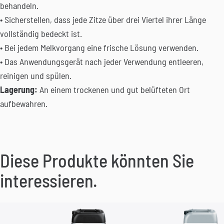
behandeln.
• Sicherstellen, dass jede Zitze über drei Viertel ihrer Länge
vollständig bedeckt ist.
• Bei jedem Melkvorgang eine frische Lösung verwenden.
• Das Anwendungsgerät nach jeder Verwendung entleeren,
reinigen und spülen.
Lagerung:
An einem trockenen und gut belüfteten Ort
aufbewahren.
Diese Produkte könnten Sie
interessieren.