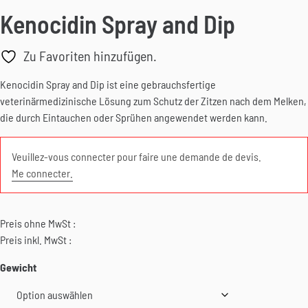
Kenocidin Spray and Dip
Zu Favoriten hinzufügen.
Kenocidin Spray and Dip ist eine gebrauchsfertige
veterinärmedizinische Lösung zum Schutz der Zitzen nach dem Melken,
die durch Eintauchen oder Sprühen angewendet werden kann.
Veuillez-vous connecter pour faire une demande de devis.
Me connecter.
Preis ohne MwSt :
Preis inkl. MwSt :
Gewicht