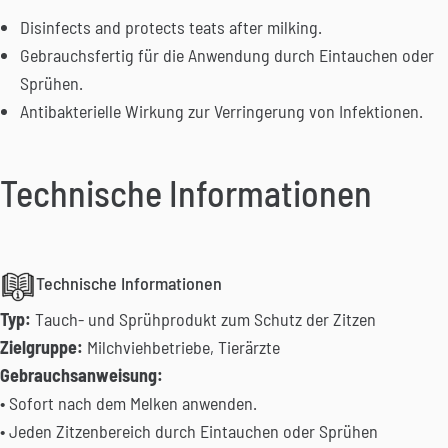
Disinfects and protects teats after milking.
Gebrauchsfertig für die Anwendung durch Eintauchen oder
Sprühen.
Antibakterielle Wirkung zur Verringerung von Infektionen.
Technische Informationen
Technische Informationen
Typ:
Tauch- und Sprühprodukt zum Schutz der Zitzen
Zielgruppe:
Milchviehbetriebe, Tierärzte
Gebrauchsanweisung:
• Sofort nach dem Melken anwenden.
• Jeden Zitzenbereich durch Eintauchen oder Sprühen