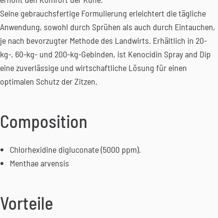
Seine gebrauchsfertige Formulierung erleichtert die tägliche
Anwendung, sowohl durch Sprühen als auch durch Eintauchen,
je nach bevorzugter Methode des Landwirts. Erhältlich in 20-
kg-, 60-kg- und 200-kg-Gebinden, ist Kenocidin Spray and Dip
eine zuverlässige und wirtschaftliche Lösung für einen
optimalen Schutz der Zitzen.
Composition
Chlorhexidine digluconate (5000 ppm).
Menthae arvensis
Vorteile