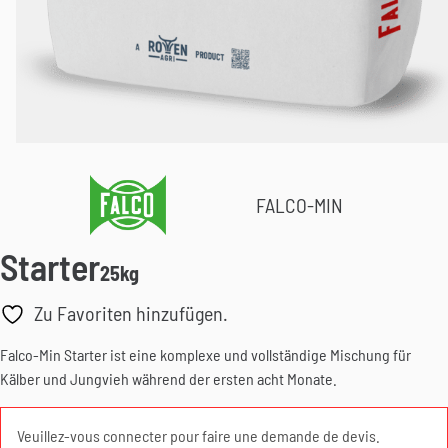
FALCO-MIN
Starter
25kg
Zu Favoriten hinzufügen.
Falco-Min Starter ist eine komplexe und vollständige Mischung für
Kälber und Jungvieh während der ersten acht Monate.
Veuillez-vous connecter pour faire une demande de devis.