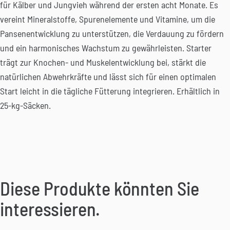
für Kälber und Jungvieh während der ersten acht Monate. Es
vereint Mineralstoffe, Spurenelemente und Vitamine, um die
Pansenentwicklung zu unterstützen, die Verdauung zu fördern
und ein harmonisches Wachstum zu gewährleisten. Starter
trägt zur Knochen- und Muskelentwicklung bei, stärkt die
natürlichen Abwehrkräfte und lässt sich für einen optimalen
Start leicht in die tägliche Fütterung integrieren. Erhältlich in
25-kg-Säcken.
Diese Produkte könnten Sie
interessieren.