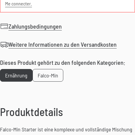
Me connecter.
Zahlungsbedingungen
Weitere Informationen zu den Versandkosten
Dieses Produkt gehört zu den folgenden Kategorien:
Ernährung
Falco-Min
Produktdetails
Falco-Min Starter ist eine komplexe und vollständige Mischung