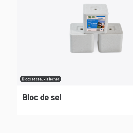
Blocs et seaux à lécher
Bloc de sel