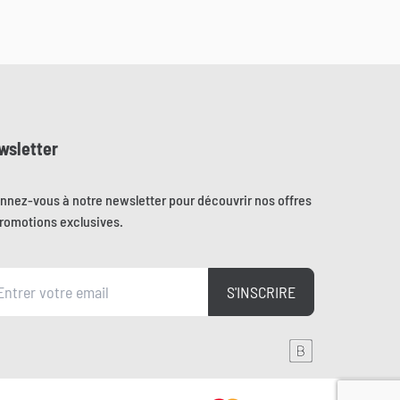
wsletter
nnez-vous à notre newsletter pour découvrir nos offres
promotions exclusives.
S'INSCRIRE
 de Brainmade