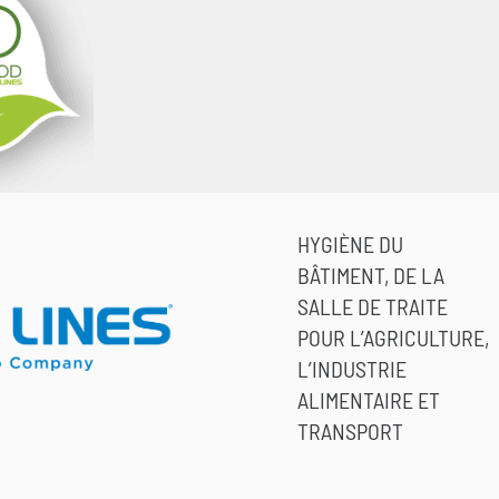
HYGIÈNE DU
BÂTIMENT, DE LA
SALLE DE TRAITE
POUR L’AGRICULTURE,
L’INDUSTRIE
ALIMENTAIRE ET
TRANSPORT