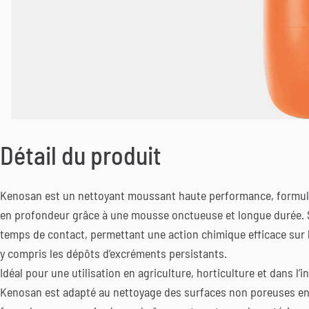
Détail du produit
Kenosan est un nettoyant moussant haute performance, formulé
en profondeur grâce à une mousse onctueuse et longue durée. 
temps de contact, permettant une action chimique efficace sur l
y compris les dépôts d’excréments persistants.
Idéal pour une utilisation en agriculture, horticulture et dans l’
Kenosan est adapté au nettoyage des surfaces non poreuses en 