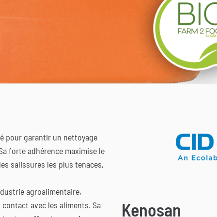
 pour garantir un nettoyage
Sa forte adhérence maximise le
es salissures les plus tenaces,
industrie agroalimentaire,
Kenosan
contact avec les aliments. Sa