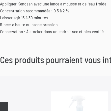
Appliquer Kenosan avec une lance à mousse et de l’eau froide
Concentration recommandée : 0,5 à 2 %
Laisser agir 15 à 30 minutes
Rincer à haute ou basse pression
Conservation : À stocker dans un endroit sec et bien ventilé
Ces produits pourraient vous in