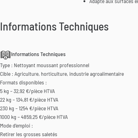
Adapté aux surfaces e
Informations Techniques
Informations Techniques
Type : Nettoyant moussant professionnel
Cible : Agriculture, horticulture, industrie agroalimentaire
Formats disponibles :
5 kg – 32,92 €/pièce HTVA
22 kg – 134,81 €/pièce HTVA
230 kg – 1254 €/pièce HTVA
1000 kg – 4859,25 €/pièce HTVA
Mode d’emploi :
Retirer les grosses saletés