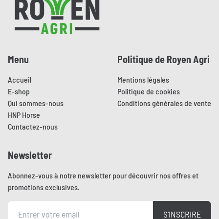
Menu
Politique de Royen Agri
Accueil
Mentions légales
E-shop
Politique de cookies
Qui sommes-nous
Conditions générales de vente
HNP Horse
Contactez-nous
Newsletter
Abonnez-vous à notre newsletter pour découvrir nos offres et
promotions exclusives.
S'INSCRIRE