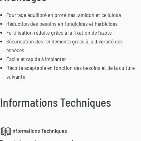
Fourrage équilibré en protéines, amidon et cellulose
Réduction des besoins en fongicides et herbicides
Fertilisation réduite grâce à la fixation de l’azote
Sécurisation des rendements grâce à la diversité des
espèces
Facile et rapide à implanter
Récolte adaptable en fonction des besoins et de la culture
suivante
Informations Techniques
Informations Techniques