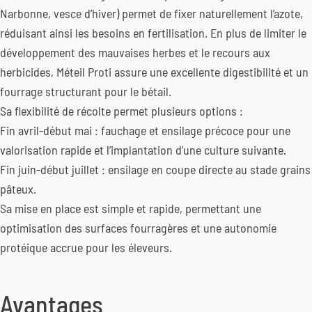
Narbonne, vesce d’hiver) permet de fixer naturellement l’azote,
réduisant ainsi les besoins en fertilisation. En plus de limiter le
développement des mauvaises herbes et le recours aux
herbicides, Méteil Proti assure une excellente digestibilité et un
fourrage structurant pour le bétail.
Sa flexibilité de récolte permet plusieurs options :
Fin avril-début mai : fauchage et ensilage précoce pour une
valorisation rapide et l’implantation d’une culture suivante.
Fin juin-début juillet : ensilage en coupe directe au stade grains
pâteux.
Sa mise en place est simple et rapide, permettant une
optimisation des surfaces fourragères et une autonomie
protéique accrue pour les éleveurs.
Avantages