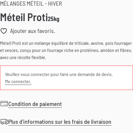
MÉLANGES MÉTEIL - HIVER
Méteil Proti
25kg
Ajouter aux favoris.
Méteil Proti est un mélange équilibré de triticale, avoine, pois fourrager
et vesces, conçu pour un fourrage riche en protéines, amidon et fibres,
avec une récolte flexible.
Veuillez-vous connecter pour faire une demande de devis.
Me connecter.
Condition de paiement
Plus d'informations sur les frais de livraison