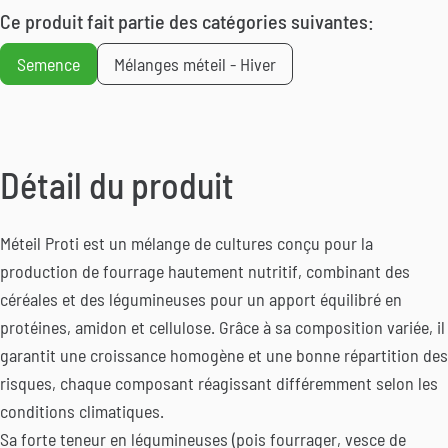
Ce produit fait partie des catégories suivantes:
Semence
Mélanges méteil - Hiver
Détail du produit
Méteil Proti est un mélange de cultures conçu pour la
production de fourrage hautement nutritif, combinant des
céréales et des légumineuses pour un apport équilibré en
protéines, amidon et cellulose. Grâce à sa composition variée, il
garantit une croissance homogène et une bonne répartition des
risques, chaque composant réagissant différemment selon les
conditions climatiques.
Sa forte teneur en légumineuses (pois fourrager, vesce de