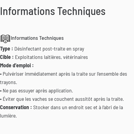
Informations Techniques
Informations Techniques
Type :
Désinfectant post-traite en spray
Cible :
Exploitations laitières, vétérinaires
Mode d’emploi :
• Pulvériser immédiatement après la traite sur l’ensemble des
trayons.
• Ne pas essuyer après application.
• Éviter que les vaches se couchent aussitôt après la traite.
Conservation :
Stocker dans un endroit sec et à l’abri de la
lumière.