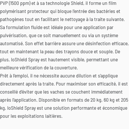
PVP (1500 ppm) et à sa technologie Shield, il forme un film
polymérisant protecteur qui bloque l’entrée des bactéries et
pathogènes tout en facilitant le nettoyage à la traite suivante.
Sa formulation fluide est idéale pour une application par
pulvérisation, que ce soit manuellement ou via un système
automatisé. Son effet barrière assure une désinfection efficace,
tout en maintenant la peau des trayons douce et souple. De
plus, IoShield Spray est hautement visible, permettant une
meilleure vérification de la couverture.
Prêt à l’emploi, il ne nécessite aucune dilution et s’applique
directement après la traite. Pour maximiser son efficacité, il est
conseillé d’éviter que les vaches se couchent immédiatement
après l’application. Disponible en formats de 20 kg, 60 kg et 205
kg, IoShield Spray est une solution performante et économique
pour les exploitations laitières.