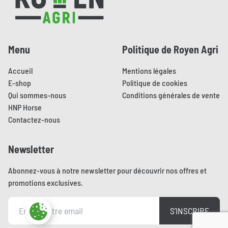
Menu
Politique de Royen Agri
Accueil
Mentions légales
E-shop
Politique de cookies
Qui sommes-nous
Conditions générales de vente
HNP Horse
Contactez-nous
Newsletter
Abonnez-vous à notre newsletter pour découvrir nos offres et
promotions exclusives.
S'INSCRIRE
Paramètres des cookies