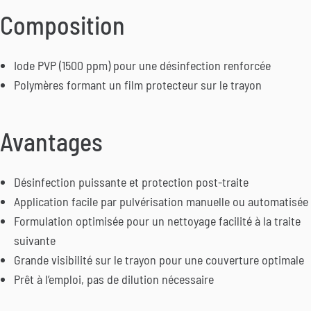
Composition
Iode PVP (1500 ppm) pour une désinfection renforcée
Polymères formant un film protecteur sur le trayon
Avantages
Désinfection puissante et protection post-traite
Application facile par pulvérisation manuelle ou automatisée
Formulation optimisée pour un nettoyage facilité à la traite
suivante
Grande visibilité sur le trayon pour une couverture optimale
Prêt à l’emploi, pas de dilution nécessaire