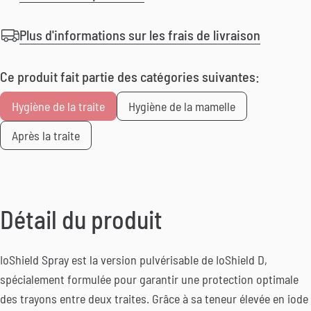
Plus d'informations sur les frais de livraison
Ce produit fait partie des catégories suivantes:
Hygiène de la traite
Hygiène de la mamelle
Après la traite
Détail du produit
IoShield Spray est la version pulvérisable de IoShield D,
spécialement formulée pour garantir une protection optimale
des trayons entre deux traites. Grâce à sa teneur élevée en iode