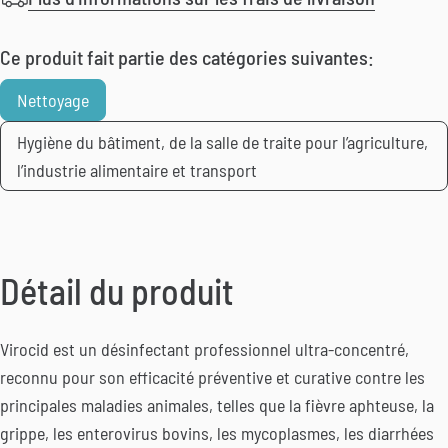
Ce produit fait partie des catégories suivantes:
Nettoyage
Hygiène du bâtiment, de la salle de traite pour l’agriculture,
l’industrie alimentaire et transport
Détail du produit
Virocid est un désinfectant professionnel ultra-concentré,
reconnu pour son efficacité préventive et curative contre les
principales maladies animales, telles que la fièvre aphteuse, la
grippe, les enterovirus bovins, les mycoplasmes, les diarrhées