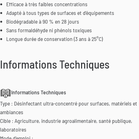
Efficace à très faibles concentrations
Adapté à tous types de surfaces et d’équipements
Biodégradable à 90 % en 28 jours
Sans formaldéhyde ni phénols toxiques
Longue durée de conservation (3 ans à 25°C)
Informations Techniques
Informations Techniques
Type : Désinfectant ultra-concentré pour surfaces, matériels et
ambiances
Cible : Agriculture, industrie agroalimentaire, santé publique,
laboratoires
Mode d’emploi :