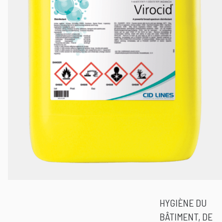
HYGIÈNE DU
BÂTIMENT, DE