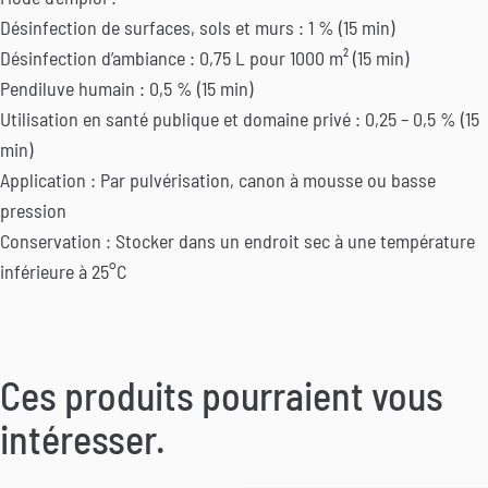
Désinfection de surfaces, sols et murs : 1 % (15 min)
Désinfection d’ambiance : 0,75 L pour 1000 m² (15 min)
Pendiluve humain : 0,5 % (15 min)
Utilisation en santé publique et domaine privé : 0,25 – 0,5 % (15
min)
Application : Par pulvérisation, canon à mousse ou basse
pression
Conservation : Stocker dans un endroit sec à une température
inférieure à 25°C
Ces produits pourraient vous
intéresser.