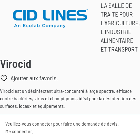
LA SALLE DE
TRAITE POUR
L’AGRICULTURE,
L’INDUSTRIE
ALIMENTAIRE
ET TRANSPORT
Virocid
Ajouter aux favoris.
Virocid est un désinfectant ultra-concentré à large spectre, efficace
contre bactéries, virus et champignons, idéal pour la désinfection des
surfaces, locaux et équipements.
Veuillez-vous connecter pour faire une demande de devis.
Me connecter.