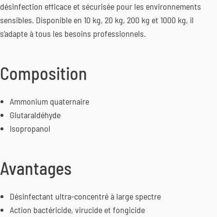
désinfection efficace et sécurisée pour les environnements
sensibles. Disponible en 10 kg, 20 kg, 200 kg et 1000 kg, il
s’adapte à tous les besoins professionnels.
Composition
Ammonium quaternaire
Glutaraldéhyde
Isopropanol
Avantages
Désinfectant ultra-concentré à large spectre
Action bactéricide, virucide et fongicide