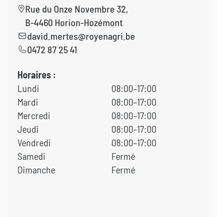
Rue du Onze Novembre 32,
B-4460 Horion-Hozémont
david.mertes@royenagri.be
0472 87 25 41
Horaires :
Lundi
08:00–17:00
Mardi
08:00–17:00
Mercredi
08:00–17:00
Jeudi
08:00–17:00
Vendredi
08:00–17:00
Samedi
Fermé
Dimanche
Fermé