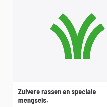
Zuivere rassen en speciale
mengsels.