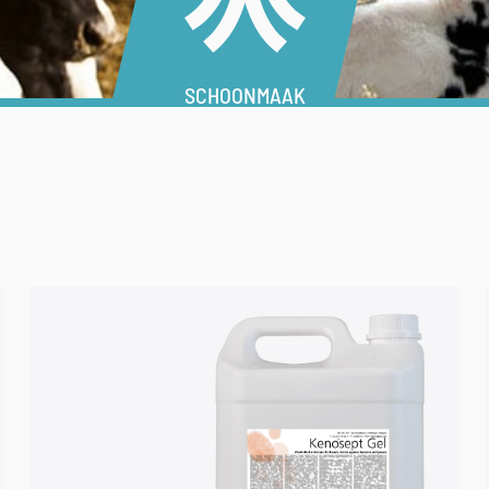
SCHOONMAAK