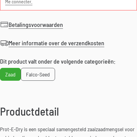
Me connecter.
Betalingsvoorwaarden
Meer informatie over de verzendkosten
Dit product valt onder de volgende categorieën:
Zaad
Falco-Seed
Productdetail
Prot-E-Dry is een speciaal samengesteld zaaizaadmengsel voor