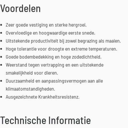
Voordelen
Zeer goede vestiging en sterke hergroei.
Overvloedige en hoogwaardige eerste snede.
Uitstekende productiviteit bij zowel begrazing als maaien.
Hoge tolerantie voor droogte en extreme temperaturen.
Goede bodembedekking en hoge zodedichtheid.
Weerstand tegen vertrapping en een uitstekende
smakelijkheid voor dieren.
Duurzaamheid en aanpassingsvermogen aan alle
klimaatomstandigheden.
Ausgezeichnete Krankheitsresistenz.
Technische Informatie