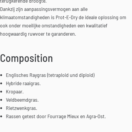
terugkerende droogte.
Dankzij zijn aanpassingsvermogen aan alle
klimaatomstandigheden is Prot-E-Dry de ideale oplossing om
ook onder moeilijke omstandigheden een kwalitatief
hoogwaardig ruwvoer te garanderen.
Composition
Englisches Raygras (tetraploid und diploid)
Hybride raaigras.
Kropaar.
Veldbeemdgras.
Rietzwenkgras.
Rassen getest door Fourrage Mieux en Agra-Ost.