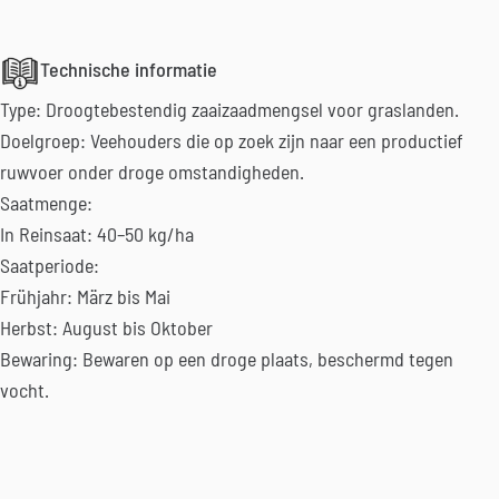
Technische informatie
Type: Droogtebestendig zaaizaadmengsel voor graslanden.
Doelgroep: Veehouders die op zoek zijn naar een productief
ruwvoer onder droge omstandigheden.
Saatmenge:
In Reinsaat: 40–50 kg/ha
Saatperiode:
Frühjahr: März bis Mai
Herbst: August bis Oktober
Bewaring: Bewaren op een droge plaats, beschermd tegen
vocht.