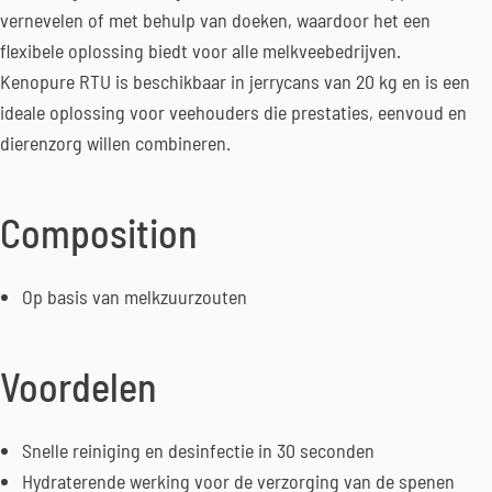
vernevelen of met behulp van doeken, waardoor het een
flexibele oplossing biedt voor alle melkveebedrijven.
Kenopure RTU is beschikbaar in jerrycans van 20 kg en is een
ideale oplossing voor veehouders die prestaties, eenvoud en
dierenzorg willen combineren.
Composition
Op basis van melkzuurzouten
Voordelen
Snelle reiniging en desinfectie in 30 seconden
Hydraterende werking voor de verzorging van de spenen