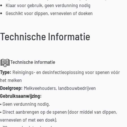
Klaar voor gebruik, geen verdunning nodig
Geschikt voor dippen, vernevelen of doeken
Technische Informatie
Technische informatie
Type:
Reinigings- en desinfectieoplossing voor spenen vóór
het melken
Doelgroep:
Melkveehouders, landbouwbedrijven
Gebruiksaanwijzing:
• Geen verdunning nodig.
• Direct aanbrengen op de spenen (door middel van dippen,
vernevelen of met een doek).