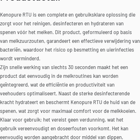
Kenopure RTU is een complete en gebruiksklare oplossing die
zorgt voor het reinigen, desinfecteren en hydrateren van
spenen vóór het melken. Dit product, geformuleerd op basis
van melkzuurzouten, garandeert een effectieve verwijdering van
bacteriën, waardoor het risico op besmetting en uierinfecties
wordt verminderd.
Zijn snelle werking van slechts 30 seconden maakt het een
product dat eenvoudig in de melkroutines kan worden
geïntegreerd, wat de efficiëntie en productiviteit van
veehouders optimaliseert. Naast de sterke desinfecterende
kracht hydrateert en beschermt Kenopure RTU de huid van de
spenen, wat zorgt voor maximaal comfort voor de melkkoeien.
Klaar voor gebruik; het vereist geen verdunning, wat het
gebruik vereenvoudigt en doseerfouten voorkomt. Het kan
eenvoudig worden aangebracht door middel van dippen,