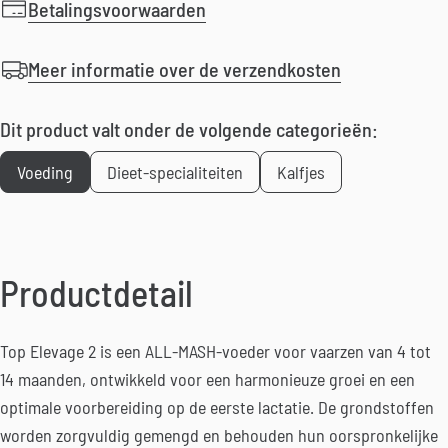
Betalingsvoorwaarden
Meer informatie over de verzendkosten
Dit product valt onder de volgende categorieën:
Voeding
Dieet-specialiteiten
Kalfjes
Productdetail
Top Elevage 2 is een ALL-MASH-voeder voor vaarzen van 4 tot
14 maanden, ontwikkeld voor een harmonieuze groei en een
optimale voorbereiding op de eerste lactatie. De grondstoffen
worden zorgvuldig gemengd en behouden hun oorspronkelijke