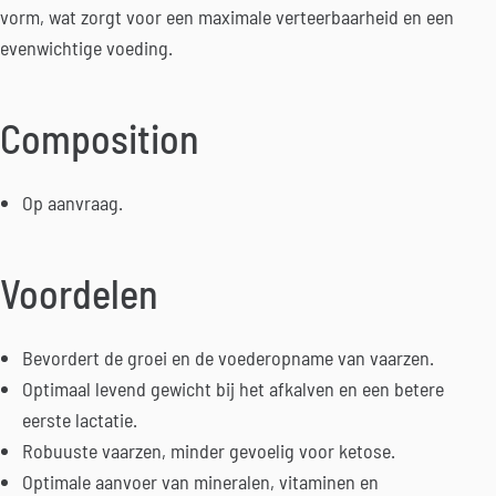
vorm, wat zorgt voor een maximale verteerbaarheid en een
evenwichtige voeding.
Composition
Op aanvraag.
Voordelen
Bevordert de groei en de voederopname van vaarzen.
Optimaal levend gewicht bij het afkalven en een betere
eerste lactatie.
Robuuste vaarzen, minder gevoelig voor ketose.
Optimale aanvoer van mineralen, vitaminen en