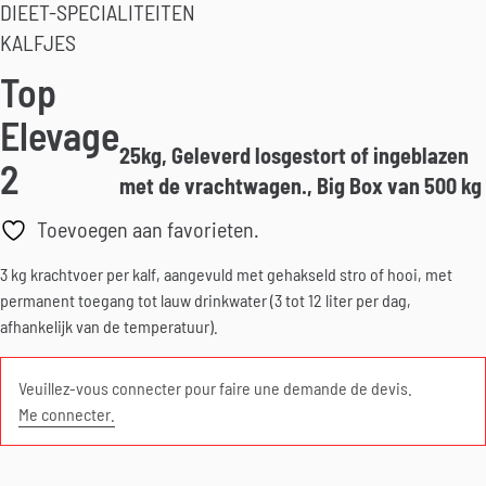
DIEET-SPECIALITEITEN
KALFJES
Top
Elevage
25kg, Geleverd losgestort of ingeblazen
2
met de vrachtwagen., Big Box van 500 kg
Toevoegen aan favorieten.
3 kg krachtvoer per kalf, aangevuld met gehakseld stro of hooi, met
permanent toegang tot lauw drinkwater (3 tot 12 liter per dag,
afhankelijk van de temperatuur).
Veuillez-vous connecter pour faire une demande de devis.
Me connecter.